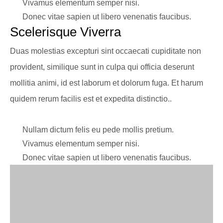
Vivamus elementum semper nisi.
Donec vitae sapien ut libero venenatis faucibus.
Scelerisque Viverra
Duas molestias excepturi sint occaecati cupiditate non
provident, similique sunt in culpa qui officia deserunt
mollitia animi, id est laborum et dolorum fuga. Et harum
quidem rerum facilis est et expedita distinctio..
Nullam dictum felis eu pede mollis pretium.
Vivamus elementum semper nisi.
Donec vitae sapien ut libero venenatis faucibus.