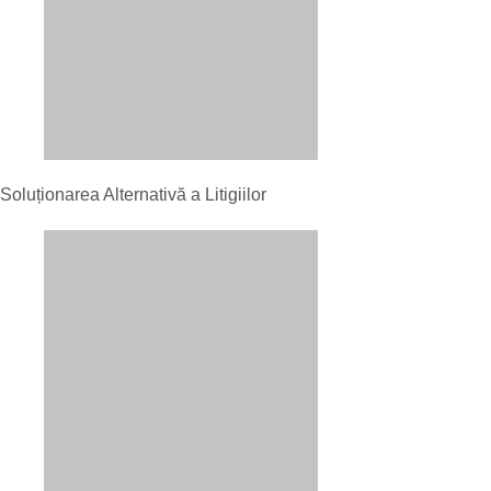
Soluționarea Alternativă a Litigiilor