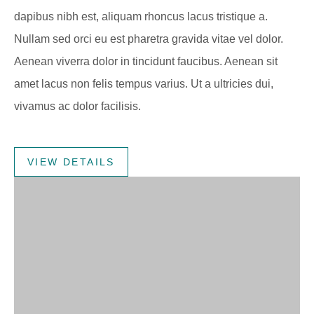
dapibus nibh est, aliquam rhoncus lacus tristique a.
Nullam sed orci eu est pharetra gravida vitae vel dolor.
Aenean viverra dolor in tincidunt faucibus. Aenean sit
amet lacus non felis tempus varius. Ut a ultricies dui,
vivamus ac dolor facilisis.
VIEW DETAILS