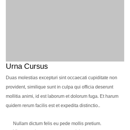
Urna Cursus
Duas molestias excepturi sint occaecati cupiditate non
provident, similique sunt in culpa qui officia deserunt
mollitia animi, id est laborum et dolorum fuga. Et harum
quidem rerum facilis est et expedita distinctio..
Nullam dictum felis eu pede mollis pretium.