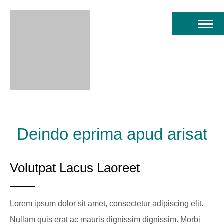
Deindo eprima apud arisat
Volutpat Lacus Laoreet
Lorem ipsum dolor sit amet, consectetur adipiscing elit.
Nullam quis erat ac mauris dignissim dignissim. Morbi