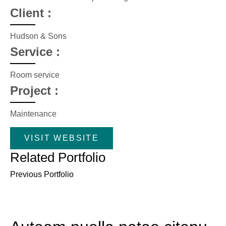
Client :
Hudson & Sons
Service :
Room service
Project :
Maintenance
VISIT WEBSITE
Related Portfolio
Previous Portfolio