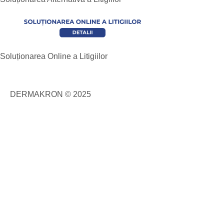
Soluționarea Online a Litigiilor
DERMAKRON © 2025