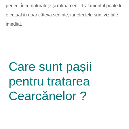
perfect între naturalețe și rafinament. Tratamentul poate fi
efectuat în doar câteva ședințe, iar efectele sunt vizibile
imediat.
Care sunt pașii
pentru tratarea
Cearcănelor ?