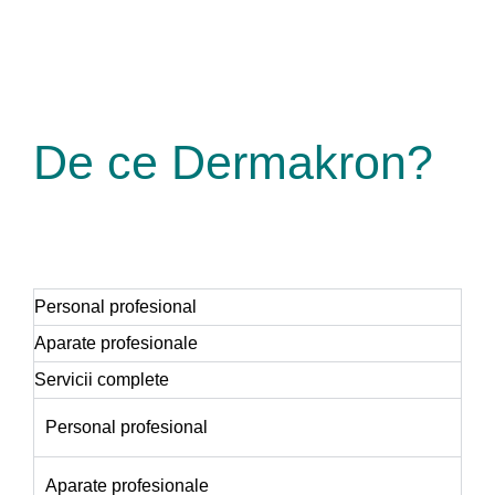
De ce
Dermakron?
Personal profesional
Aparate profesionale
Servicii complete
Personal profesional
Aparate profesionale