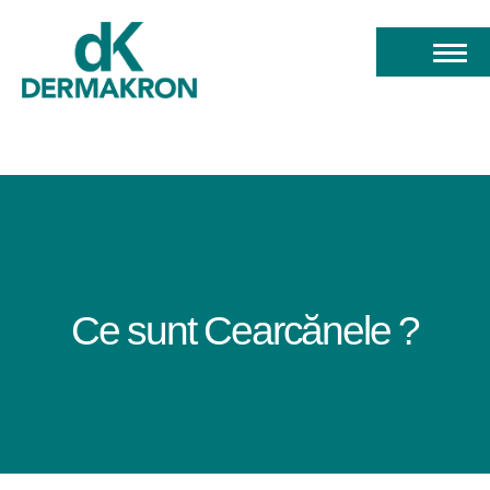
Ce sunt
Cearcănele ?