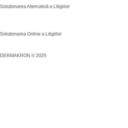
Soluționarea Alternativă a Litigiilor
Soluționarea Online a Litigiilor
DERMAKRON © 2025