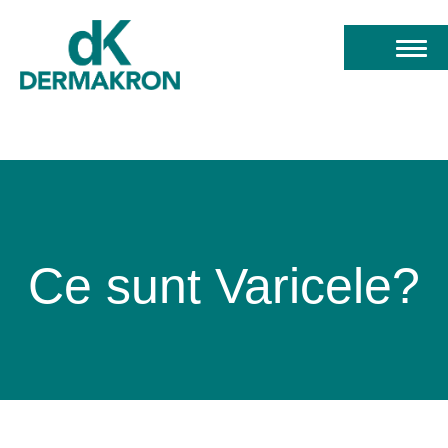
Ce sunt
Varicele?