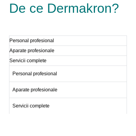
De ce
Dermakron?
Personal profesional
Aparate profesionale
Servicii complete
Personal profesional
Aparate profesionale
Servicii complete