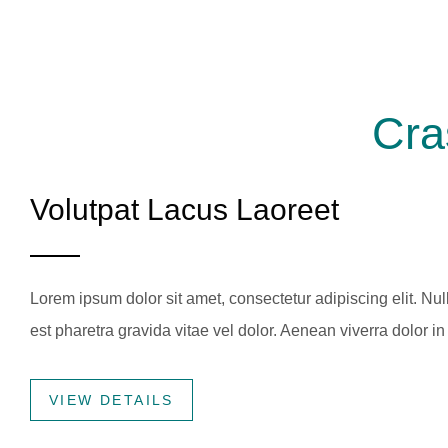
Cra
Volutpat Lacus Laoreet
Lorem ipsum dolor sit amet, consectetur adipiscing elit. Nu
est pharetra gravida vitae vel dolor. Aenean viverra dolor in 
VIEW DETAILS