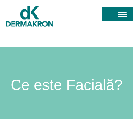
Ce este
Facială?