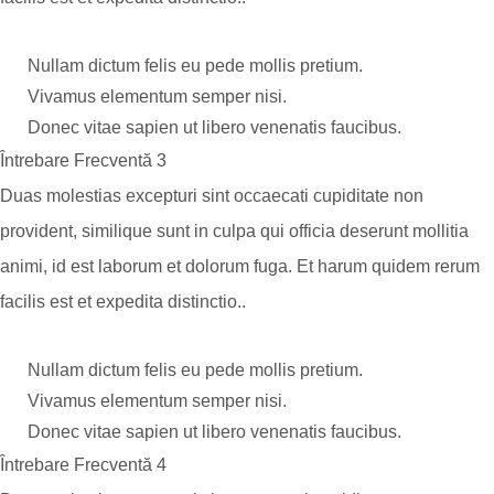
Nullam dictum felis eu pede mollis pretium.
Vivamus elementum semper nisi.
Donec vitae sapien ut libero venenatis faucibus.
Întrebare Frecventă 3
Duas molestias excepturi sint occaecati cupiditate non
provident, similique sunt in culpa qui officia deserunt mollitia
animi, id est laborum et dolorum fuga. Et harum quidem rerum
facilis est et expedita distinctio..
Nullam dictum felis eu pede mollis pretium.
Vivamus elementum semper nisi.
Donec vitae sapien ut libero venenatis faucibus.
Întrebare Frecventă 4