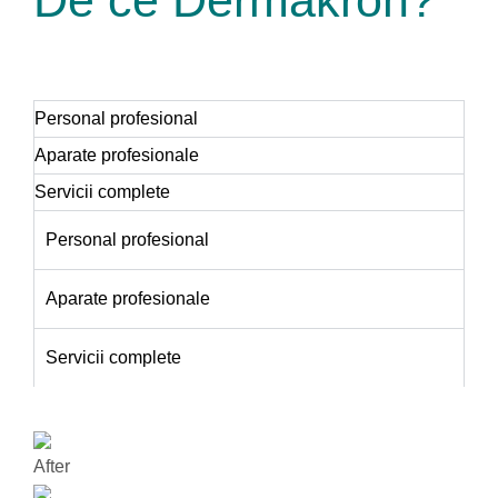
Personal profesional
Aparate profesionale
Servicii complete
Personal profesional
Aparate profesionale
Servicii complete
After