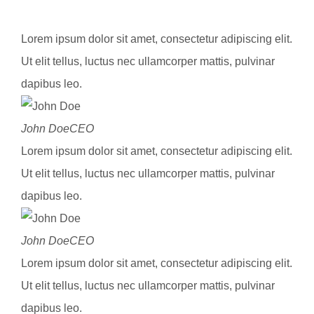
Lorem ipsum dolor sit amet, consectetur adipiscing elit.
Ut elit tellus, luctus nec ullamcorper mattis, pulvinar
dapibus leo.
John Doe
CEO
Lorem ipsum dolor sit amet, consectetur adipiscing elit.
Ut elit tellus, luctus nec ullamcorper mattis, pulvinar
dapibus leo.
John Doe
CEO
Lorem ipsum dolor sit amet, consectetur adipiscing elit.
Ut elit tellus, luctus nec ullamcorper mattis, pulvinar
dapibus leo.