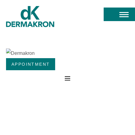
APPOINTMENT