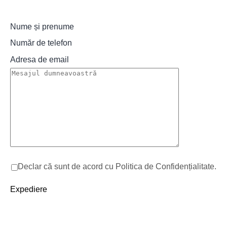
Declar că sunt de acord cu Politica de Confidențialitate.