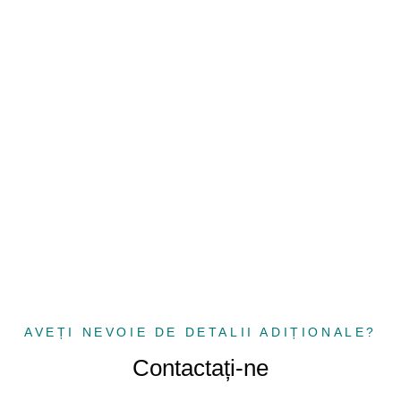
AVEȚI NEVOIE DE DETALII ADIȚIONALE?
Contactați-ne