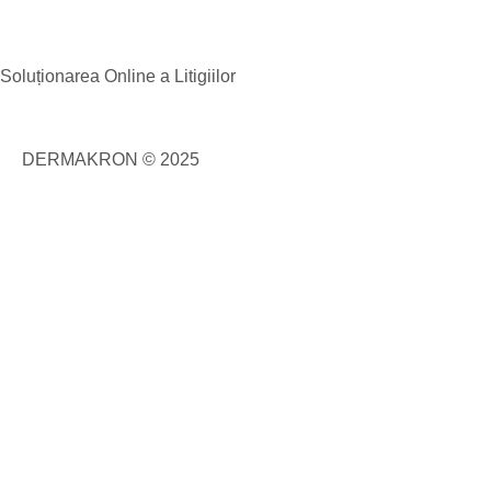
Soluționarea Online a Litigiilor
DERMAKRON © 2025